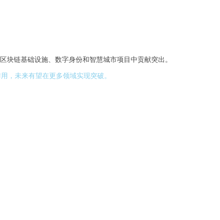
区块链基础设施、数字身份和智慧城市项目中贡献突出。
作用，未来有望在更多领域实现突破。