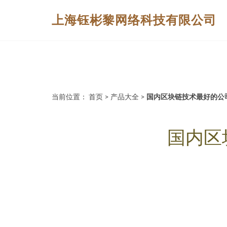
上海钰彬黎网络科技有限公司
当前位置：
首页
>
产品大全
>
国内区块链技术最好的公
国内区