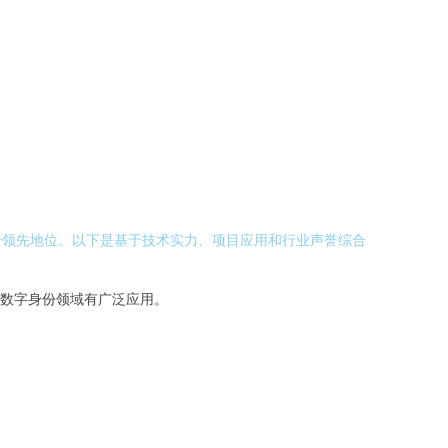
于领先地位。以下是基于技术实力、项目应用和行业声誉综合
数字身份领域有广泛应用。