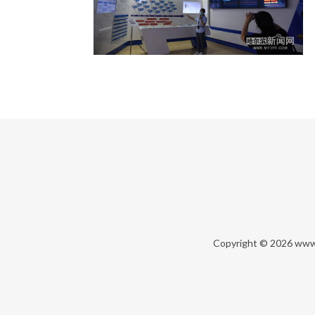
Copyright © 2026
www.