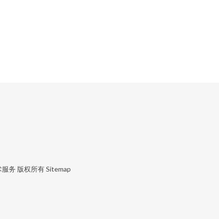
术服务
版权所有
Sitemap