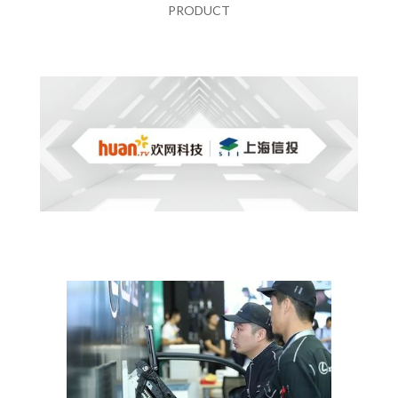
PRODUCT