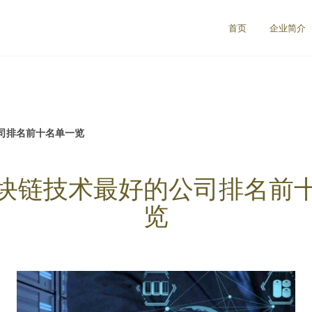
首页
企业简介
司排名前十名单一览
块链技术最好的公司排名前
览