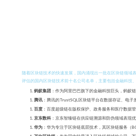
随着区块链技术的快速发展，国内涌现出一批在区块链领域
评估的国内区块链技术前十名公司名单，主要包括金融科技
蚂蚁集团
：作为阿里巴巴旗下的金融科技巨头，蚂蚁链
腾讯
：腾讯的TrustSQL区块链平台在数据存证、
百度
：百度超级链在版权保护、政务服务和医疗数据管
京东数科
：京东智臻链在供应链溯源和防伪领域表现优
华为
：华为专注于区块链底层技术，其区块链服务（B