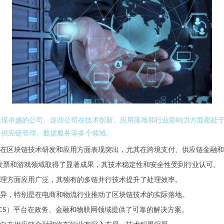
表现卓越的公司。这些公司在技术创新、应用落地和行业影响力方面都处
、供应链管理、数据服务等多个领域。
在区块链技术研发和应用方面表现突出，尤其在跨境支付、供应链金融和
电子发票和游戏领域取得了显著成果，其技术稳定性和安全性受到行业认可。
理方面应用广泛，其独有的多链并行技术提升了处理效率。
异，特别是在电商和物流行业推动了区块链技术的实际落地。
CS）平台在政务、金融和物联网领域提供了可靠的解决方案。