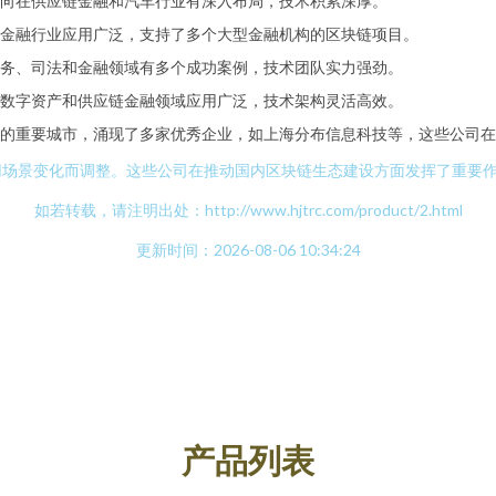
向在供应链金融和汽车行业有深入布局，技术积累深厚。
平台在金融行业应用广泛，支持了多个大型金融机构的区块链项目。
务、司法和金融领域有多个成功案例，技术团队实力强劲。
数字资产和供应链金融领域应用广泛，技术架构灵活高效。
展的重要城市，涌现了多家优秀企业，如上海分布信息科技等，这些公司在
用场景变化而调整。这些公司在推动国内区块链生态建设方面发挥了重要
如若转载，请注明出处：http://www.hjtrc.com/product/2.html
更新时间：2026-08-06 10:34:24
产品列表