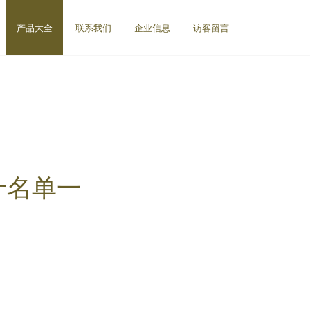
产品大全
联系我们
企业信息
访客留言
十名单一