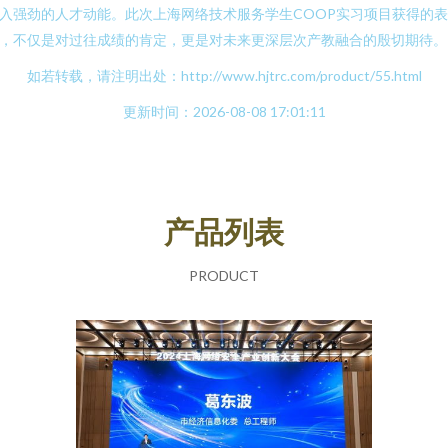
入强劲的人才动能。此次上海网络技术服务学生COOP实习项目获得的表
，不仅是对过往成绩的肯定，更是对未来更深层次产教融合的殷切期待。
如若转载，请注明出处：http://www.hjtrc.com/product/55.html
更新时间：2026-08-08 17:01:11
产品列表
PRODUCT