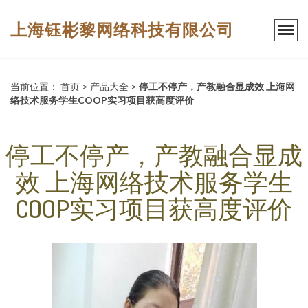
上海钰彬黎网络科技有限公司
当前位置：
首页
>
产品大全
>
停工不停产，产教融合显成效 上海网
络技术服务学生COOP实习项目获高度评价
停工不停产，产教融合显成
效 上海网络技术服务学生
COOP实习项目获高度评价