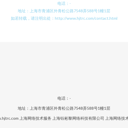
电话：-
地址：上海市青浦区外青松公路7548弄588号1幢1层
如若转载，请注明出处：http://www.hjtrc.com/contact.html
电话：-
地址：上海市青浦区外青松公路7548弄588号1幢1层
hjtrc.com
上海网络技术服务
上海钰彬黎网络科技有限公司
上海网络技