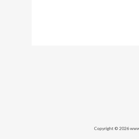
Copyright © 2026
www.