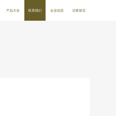
产品大全
联系我们
企业信息
访客留言