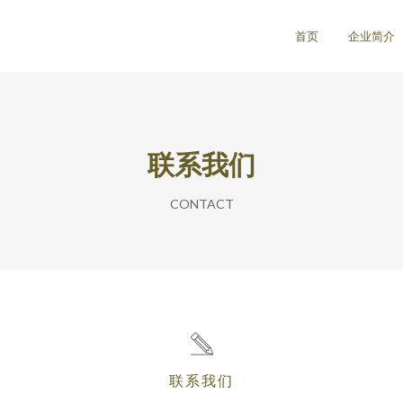
首页
企业简介
联系我们
CONTACT
联系我们