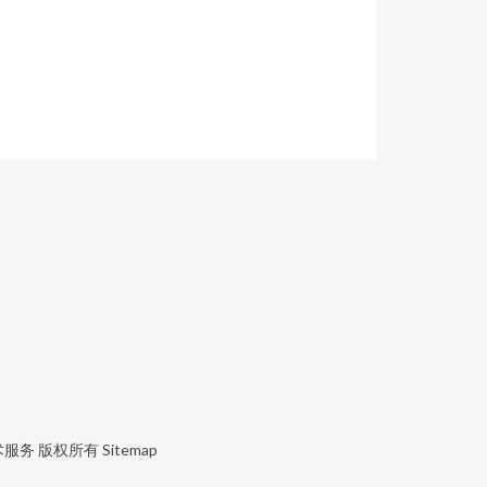
术服务
版权所有
Sitemap