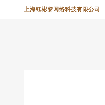
上海钰彬黎网络科技有限公司