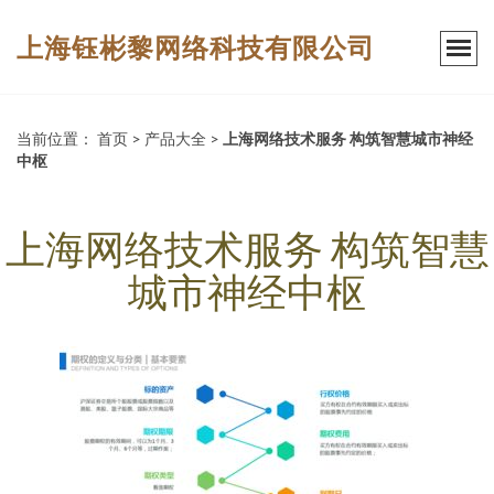
上海钰彬黎网络科技有限公司
当前位置：
首页
>
产品大全
>
上海网络技术服务 构筑智慧城市神经
中枢
上海网络技术服务 构筑智慧
城市神经中枢