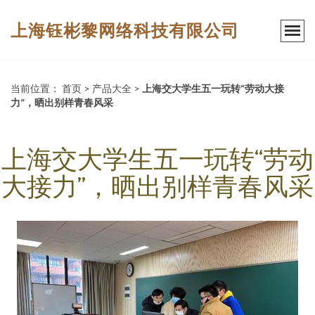
上海钰彬黎网络科技有限公司
当前位置：
首页
>
产品大全
>
上海交大学生五一玩转“劳动大接
力”，晒出别样青春风采
上海交大学生五一玩转“劳动
大接力”，晒出别样青春风采