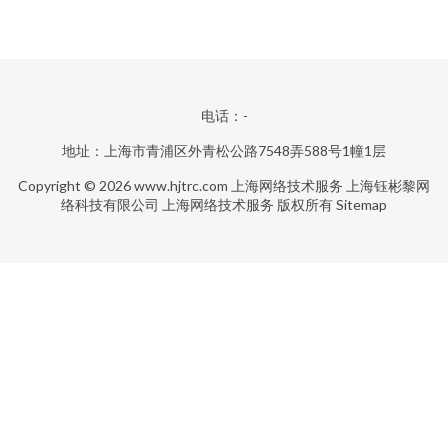
电话：-
地址：上海市青浦区外青松公路7548弄588号1幢1层
Copyright © 2026
www.hjtrc.com
上海网络技术服务
上海钰彬黎网
络科技有限公司
上海网络技术服务
版权所有
Sitemap