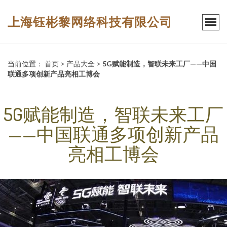
上海钰彬黎网络科技有限公司
当前位置：
首页
>
产品大全
>
5G赋能制造，智联未来工厂——中国
联通多项创新产品亮相工博会
5G赋能制造，智联未来工厂
——中国联通多项创新产品
亮相工博会