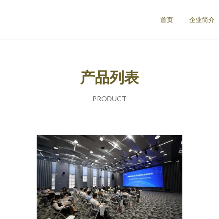
首页
企业简介
产品列表
PRODUCT