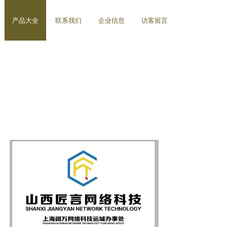
产品大全
联系我们
企业信息
访客留言