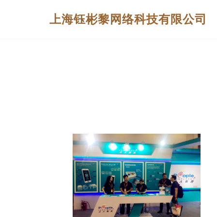
上海钰彬黎网络科技有限公司