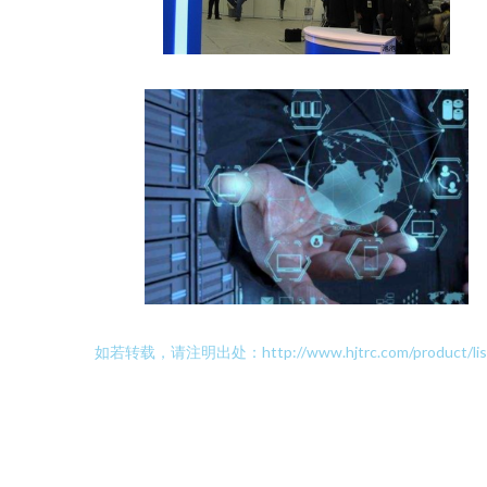
如若转载，请注明出处：http://www.hjtrc.com/product/list