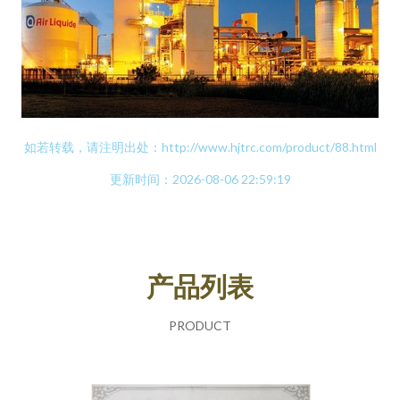
如若转载，请注明出处：http://www.hjtrc.com/product/88.html
更新时间：2026-08-06 22:59:19
产品列表
PRODUCT